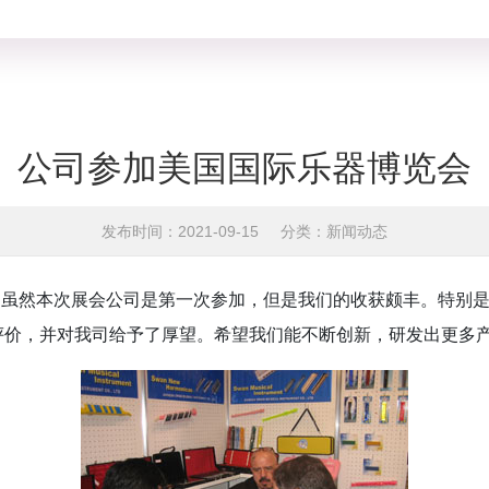
公司参加美国国际乐器博览会
发布时间：2021-09-15
分类：新闻动态
会。虽然本次展会公司是第一次参加，但是我们的收获颇丰。特别
评价，并对我司给予了厚望。希望我们能不断创新，研发出更多