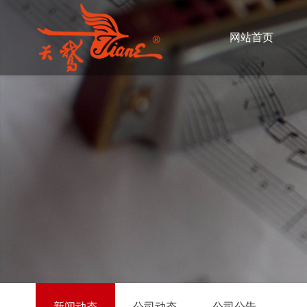
网站首页
新闻动态
公司动态
公司公告