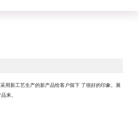
是采用新工艺生产的新产品给客户留下 了很好的印象。展
产品来。