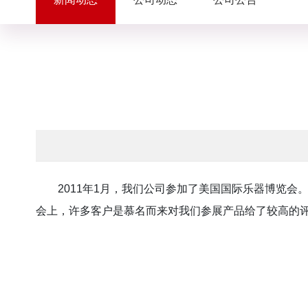
2011年1月，我们公司参加了美国国际乐器博览
会上，许多客户是慕名而来对我们参展产品给了较高的