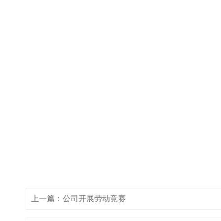
上一篇：
公司开展劳动竞赛