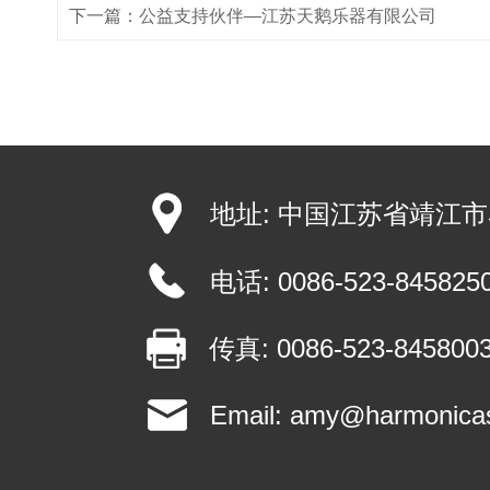
下一篇：
公益支持伙伴―江苏天鹅乐器有限公司
地址: 中国江苏省靖江市
电话:
0086-523-845825
传真: 0086-523-845800
Email:
amy@harmonica