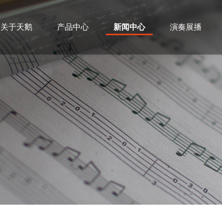
关于天鹅
产品中心
新闻中心
演奏展播