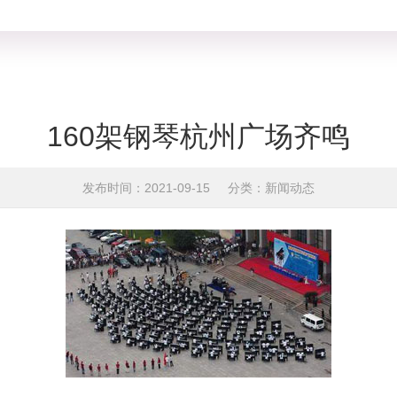
160架钢琴杭州广场齐鸣
发布时间：2021-09-15
分类：新闻动态