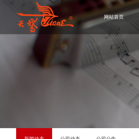
网站首页
新闻动态
公司动态
公司公告