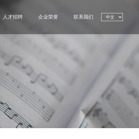
人才招聘
企业荣誉
联系我们