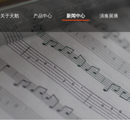
关于天鹅
产品中心
新闻中心
演奏展播