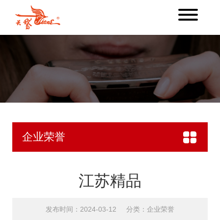
企业荣誉
江苏精品
发布时间：2024-03-12
分类：企业荣誉