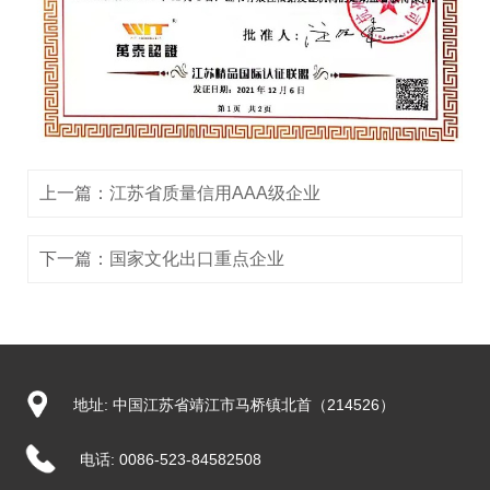
上一篇：
江苏省质量信用AAA级企业
下一篇：
国家文化出口重点企业
地址: 中国江苏省靖江市马桥镇北首（214526）
电话:
0086-523-84582508