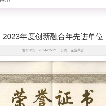
2023年度创新融合年先进单位
发布时间：2024-03-12
分类：企业荣誉