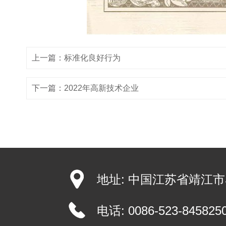
上一篇：
标准化良好行为
下一篇：
2022年高新技术企业
地址: 中国江苏省靖江市
电话:
0086-523-845825