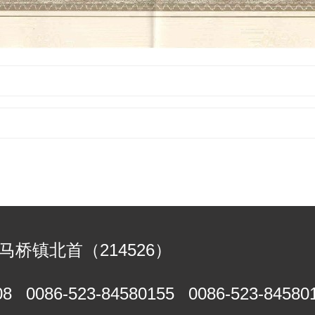
马桥镇北首（214526）
08
0086-523-84580155
0086-523-84580