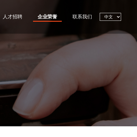
人才招聘
企业荣誉
联系我们