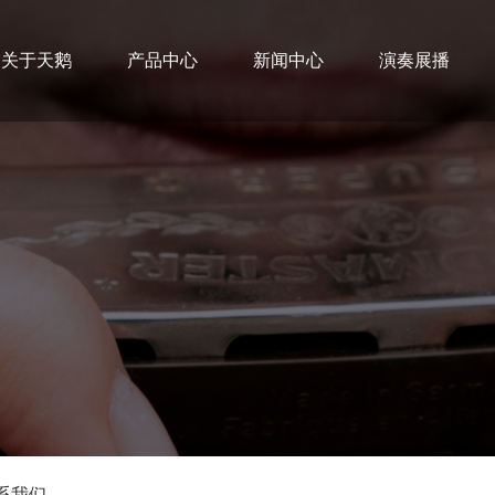
关于天鹅
产品中心
新闻中心
演奏展播
系我们