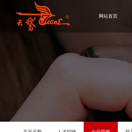
网站首页
关于天鹅
人才招聘
企业荣誉
联